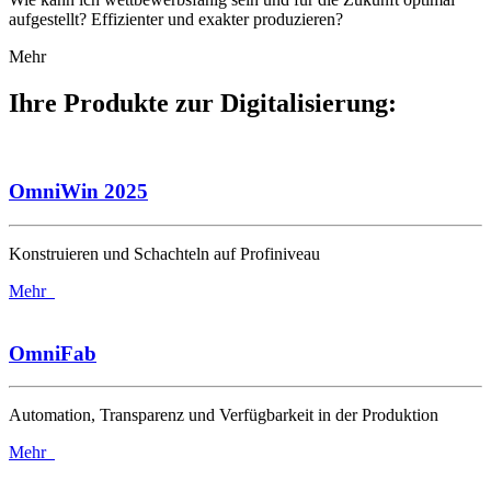
aufgestellt? Effizienter und exakter produzieren?
Mehr
Ihre Produkte zur Digitalisierung:
OmniWin 2025
Konstruieren und Schachteln auf Profiniveau
Mehr
OmniFab
Automation, Transparenz und Verfügbarkeit in der Produktion
Mehr