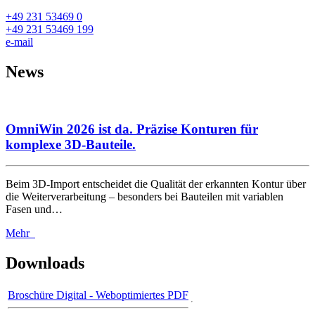
+49 231 53469 0
+49 231 53469 199
e-mail
News
OmniWin 2026 ist da. Präzise Konturen für
komplexe 3D-Bauteile.
Beim 3D-Import entscheidet die Qualität der erkannten Kontur über
die Weiterverarbeitung – besonders bei Bauteilen mit variablen
Fasen und…
Mehr
Downloads
Broschüre Digital - Weboptimiertes PDF