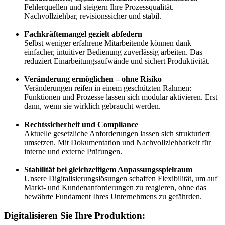
Fehlerquellen und steigern Ihre Prozessqualität.
Nachvollziehbar, revisionssicher und stabil.
Fachkräftemangel gezielt abfedern
Selbst weniger erfahrene Mitarbeitende können dank
einfacher, intuitiver Bedienung zuverlässig arbeiten. Das
reduziert Einarbeitungsaufwände und sichert Produktivität.
Veränderung ermöglichen – ohne Risiko
Veränderungen reifen in einem geschützten Rahmen:
Funktionen und Prozesse lassen sich modular aktivieren. Erst
dann, wenn sie wirklich gebraucht werden.
Rechtssicherheit und Compliance
Aktuelle gesetzliche Anforderungen lassen sich strukturiert
umsetzen. Mit Dokumentation und Nachvollziehbarkeit für
interne und externe Prüfungen.
Stabilität bei gleichzeitigem Anpassungsspielraum
Unsere Digitalisierungslösungen schaffen Flexibilität, um auf
Markt- und Kundenanforderungen zu reagieren, ohne das
bewährte Fundament Ihres Unternehmens zu gefährden.
Digitalisieren Sie Ihre Produktion: