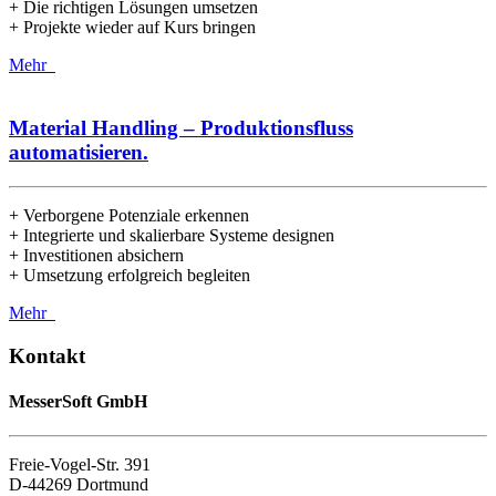
+ Die richtigen Lösungen umsetzen
+ Projekte wieder auf Kurs bringen
Mehr
Material Handling – Produktionsfluss
automatisieren.
+ Verborgene Potenziale erkennen
+ Integrierte und skalierbare Systeme designen
+ Investitionen absichern
+ Umsetzung erfolgreich begleiten
Mehr
Kontakt
MesserSoft GmbH
Freie-Vogel-Str. 391
D-44269 Dortmund