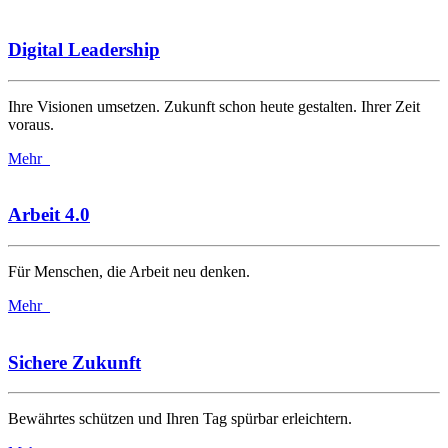
Digital Leadership
Ihre Visionen umsetzen. Zukunft schon heute gestalten. Ihrer Zeit
voraus.
Mehr
Arbeit 4.0
Für Menschen, die Arbeit neu denken.
Mehr
Sichere Zukunft
Bewährtes schützen und Ihren Tag spürbar erleichtern.