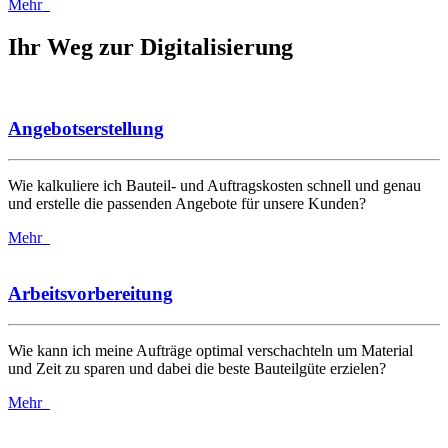
Mehr
Ihr Weg zur Digitalisierung
Angebotserstellung
Wie kalkuliere ich Bauteil- und Auftragskosten schnell und genau
und erstelle die passenden Angebote für unsere Kunden?
Mehr
Arbeitsvorbereitung
Wie kann ich meine Aufträge optimal verschachteln um Material
und Zeit zu sparen und dabei die beste Bauteilgüte erzielen?
Mehr