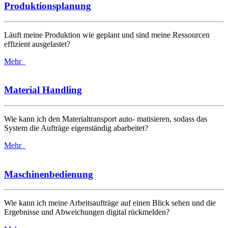
Produktionsplanung
Läuft meine Produktion wie geplant und sind meine Ressourcen
effizient ausgelastet?
Mehr
Material Handling
Wie kann ich den Materialtransport auto- matisieren, sodass das
System die Aufträge eigenständig abarbeitet?
Mehr
Maschinenbedienung
Wie kann ich meine Arbeitsaufträge auf einen Blick sehen und die
Ergebnisse und Abweichungen digital rückmelden?