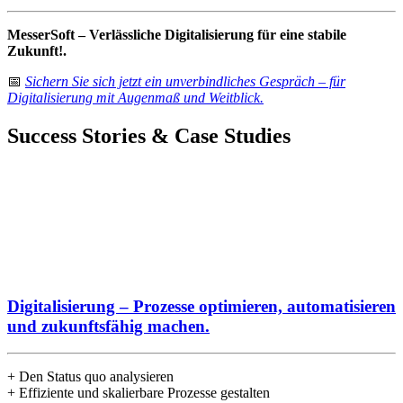
MesserSoft – Verlässliche Digitalisierung für eine stabile
Zukunft!
.
📅
Sichern Sie sich jetzt ein unverbindliches Gespräch – für
Digitalisierung mit Augenmaß und Weitblick.
Success Stories & Case Studies
Digitalisierung – Prozesse optimieren, automatisieren
und zukunftsfähig machen.
+ Den Status quo analysieren
+ Effiziente und skalierbare Prozesse gestalten