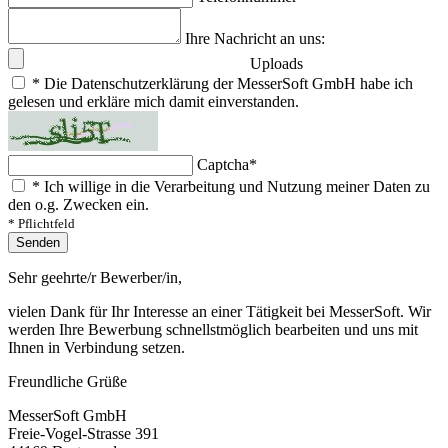
Ihre Nachricht an uns:
Uploads
*
Die Datenschutzerklärung der MesserSoft GmbH habe ich
gelesen und erkläre mich damit einverstanden.
Captcha
*
*
Ich willige in die Verarbeitung und Nutzung meiner Daten zu
den o.g. Zwecken ein.
* Pflichtfeld
Senden
Sehr geehrte/r Bewerber/in,
vielen Dank für Ihr Interesse an einer Tätigkeit bei MesserSoft. Wir
werden Ihre Bewerbung schnellstmöglich bearbeiten und uns mit
Ihnen in Verbindung setzen.
Freundliche Grüße
MesserSoft GmbH
Freie-Vogel-Strasse 391