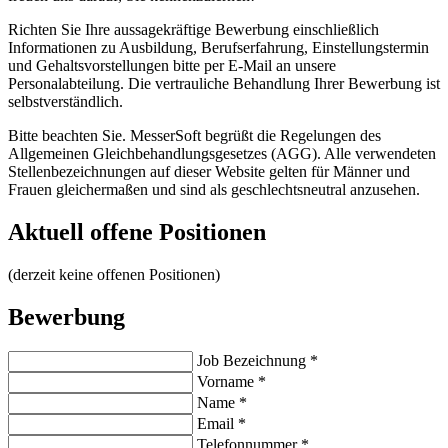
Richten Sie Ihre aussagekräftige Bewerbung einschließlich
Informationen zu Ausbildung, Berufserfahrung, Einstellungstermin
und Gehaltsvorstellungen bitte per E-Mail an unsere
Personalabteilung. Die vertrauliche Behandlung Ihrer Bewerbung ist
selbstverständlich.
Bitte beachten Sie. MesserSoft begrüßt die Regelungen des
Allgemeinen Gleichbehandlungsgesetzes (AGG). Alle verwendeten
Stellenbezeichnungen auf dieser Website gelten für Männer und
Frauen gleichermaßen und sind als geschlechtsneutral anzusehen.
Aktuell offene Positionen
(derzeit keine offenen Positionen)
Bewerbung
Job Bezeichnung
*
Vorname
*
Name
*
Email
*
Telefonnummer
*