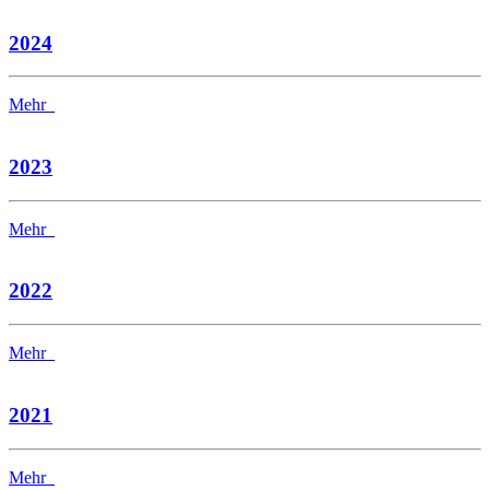
2024
Mehr
2023
Mehr
2022
Mehr
2021
Mehr