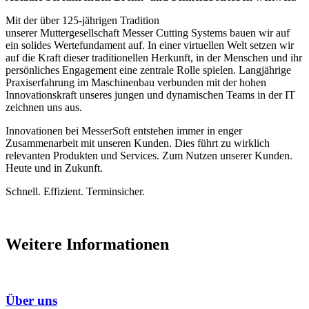
Mit der über 125-jährigen Tradition
unserer Muttergesellschaft Messer Cutting Systems bauen wir auf
ein solides Wertefundament auf. In einer virtuellen Welt setzen wir
auf die Kraft dieser traditionellen Herkunft, in der Menschen und ihr
persönliches Engagement eine zentrale Rolle spielen. Langjährige
Praxiserfahrung im Maschinenbau verbunden mit der hohen
Innovationskraft unseres jungen und dynamischen Teams in der IT
zeichnen uns aus.
Innovationen bei MesserSoft entstehen immer in enger
Zusammenarbeit mit unseren Kunden. Dies führt zu wirklich
relevanten Produkten und Services. Zum Nutzen unserer Kunden.
Heute und in Zukunft.
Schnell. Effizient. Terminsicher.
Weitere Informationen
Über uns