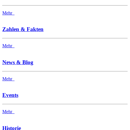
Mehr
Zahlen & Fakten
Mehr
News & Blog
Mehr
Events
Mehr
Historie