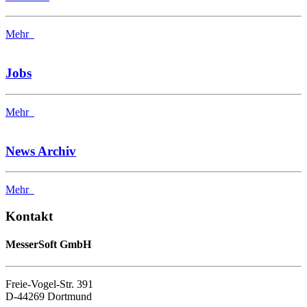
Mehr
Jobs
Mehr
News Archiv
Mehr
Kontakt
MesserSoft GmbH
Freie-Vogel-Str. 391
D-44269 Dortmund