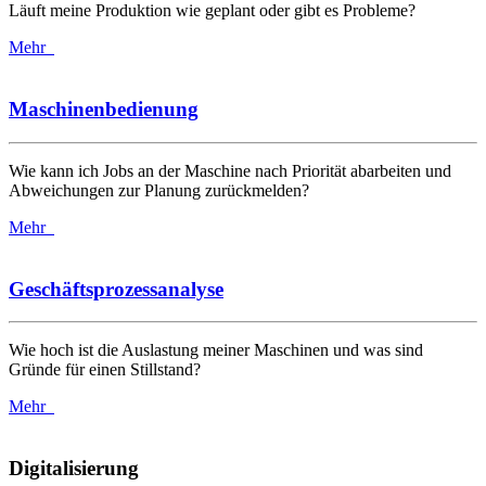
Läuft meine Produktion wie geplant oder gibt es Probleme?
Mehr
Maschinenbedienung
Wie kann ich Jobs an der Maschine nach Priorität abarbeiten und
Abweichungen zur Planung zurückmelden?
Mehr
Geschäftsprozessanalyse
Wie hoch ist die Auslastung meiner Maschinen und was sind
Gründe für einen Stillstand?
Mehr
Digitalisierung