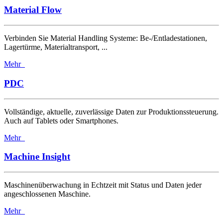
Material Flow
Verbinden Sie Material Handling Systeme: Be-/Entladestationen,
Lagertürme, Materialtransport, ...
Mehr
PDC
Vollständige, aktuelle, zuverlässige Daten zur Produktionssteuerung.
Auch auf Tablets oder Smartphones.
Mehr
Machine Insight
Maschinenüberwachung in Echtzeit mit Status und Daten jeder
angeschlossenen Maschine.
Mehr