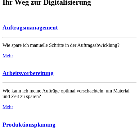
Ihr Weg zur Digitalisierung
Auftragsmanagement
Wie spare ich manuelle Schritte in der Auftragsabwicklung?
Mehr
Arbeitsvorbereitung
Wie kann ich meine Aufträge optimal verschachteln, um Material
und Zeit zu sparen?
Mehr
Produktionsplanung