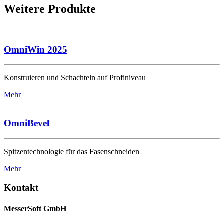
Weitere Produkte
OmniWin 2025
Konstruieren und Schachteln auf Profiniveau
Mehr
OmniBevel
Spitzentechnologie für das Fasenschneiden
Mehr
Kontakt
MesserSoft GmbH