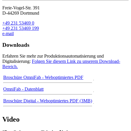
Freie-Vogel-Str. 391
D-44269 Dortmund
+49 231 53469 0
+49 231 53469 199
e-mail
Downloads
Erfahren Sie mehr zur Produktionsautomatisierung und
Digitalisierung:
Folgen Sie diesem Link zu unserem Download-
Bereich.
Broschüre OmniFab - Weboptimiertes PDF
OmniFab - Datenblatt
Broschüre Digital - Weboptimiertes PDF (3MB)
Video