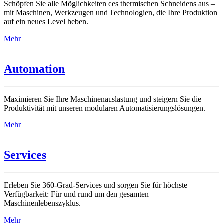
Schöpfen Sie alle Möglichkeiten des thermischen Schneidens aus –
mit Maschinen, Werkzeugen und Technologien, die Ihre Produktion
auf ein neues Level heben.
Mehr
Automation
Maximieren Sie Ihre Maschinenauslastung und steigern Sie die
Produktivität mit unseren modularen Automatisierungslösungen.
Mehr
Services
Erleben Sie 360-Grad-Services und sorgen Sie für höchste
Verfügbarkeit: Für und rund um den gesamten
Maschinenlebenszyklus.
Mehr