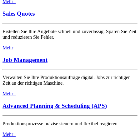
Mehr
Sales Quotes
Erstellen Sie Ihre Angebote schnell und zuverlässig. Sparen Sie Zeit
und reduzieren Sie Fehler.
Mehr
Job Management
Verwalten Sie Ihre Produktionsaufträge digital. Jobs zur richtigen
Zeit an der richtigen Maschine.
Mehr
Advanced Planning & Scheduling (APS)
Produktionsprozesse präzise steuern und flexibel reagieren
Mehr