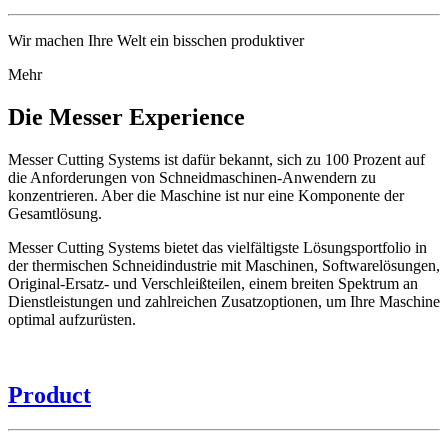
Wir machen Ihre Welt ein bisschen produktiver
Mehr
Die Messer Experience
Messer Cutting Systems ist dafür bekannt, sich zu 100 Prozent auf
die Anforderungen von Schneidmaschinen-Anwendern zu
konzentrieren. Aber die Maschine ist nur eine Komponente der
Gesamtlösung.
Messer Cutting Systems bietet das vielfältigste Lösungsportfolio in
der thermischen Schneidindustrie mit Maschinen, Softwarelösungen,
Original-Ersatz- und Verschleißteilen, einem breiten Spektrum an
Dienstleistungen und zahlreichen Zusatzoptionen, um Ihre Maschine
optimal aufzurüsten.
Product