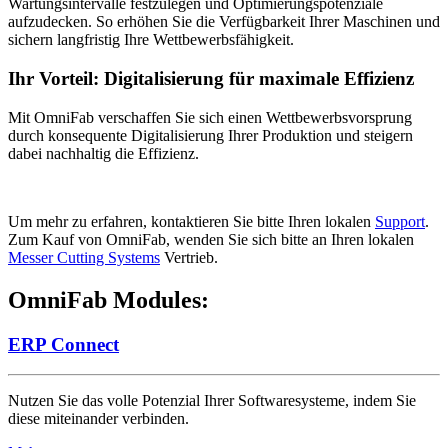
Wartungsintervalle festzulegen und Optimierungspotenziale
aufzudecken. So erhöhen Sie die Verfügbarkeit Ihrer Maschinen und
sichern langfristig Ihre Wettbewerbsfähigkeit.
Ihr Vorteil: Digitalisierung für maximale Effizienz
Mit OmniFab verschaffen Sie sich einen Wettbewerbsvorsprung
durch konsequente Digitalisierung Ihrer Produktion und steigern
dabei nachhaltig die Effizienz.
Um mehr zu erfahren, kontaktieren Sie bitte Ihren lokalen
Support
.
Zum Kauf von OmniFab, wenden Sie sich bitte an Ihren lokalen
Messer Cutting Systems
Vertrieb.
OmniFab Modules:
ERP Connect
Nutzen Sie das volle Potenzial Ihrer Softwaresysteme, indem Sie
diese miteinander verbinden.