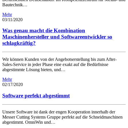
Bautechnik…
Mehr
03/11/2020
Was genau macht die Kombination
Maschinenhersteller und Softwareentwickler so
schlagkräftig?
Wir können Kunden von der Angebotserstellung bis zum After-
Sales-Service in jeder Phase eine exakt auf die Bedürfnisse
abgestimmte Lösung bieten, und…
Mehr
02/17/2020
Software perfekt abgestimmt
Unsere Software ist dank der engen Kooperation innerhalb der
Messer Cutting Systems Gruppe perfekt auf die Schneidmaschinen
abgestimmt. OmniWin und…