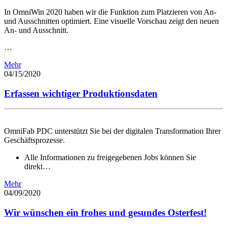
In OmniWin 2020 haben wir die Funktion zum Platzieren von An-
und Ausschnitten optimiert. Eine visuelle Vorschau zeigt den neuen
An- und Ausschnitt.
…
Mehr
04/15/2020
Erfassen wichtiger Produktionsdaten
OmniFab PDC unterstützt Sie bei der digitalen Transformation Ihrer
Geschäftsprozesse.
Alle Informationen zu freigegebenen Jobs können Sie
direkt…
Mehr
04/09/2020
Wir wünschen ein frohes und gesundes Osterfest!