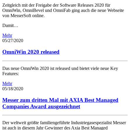
Zeitgleich mit der Freigabe der Software Releases 2020 für
OmniWin, OmniBevel und OmniFab ging auch die neue Webseite
von MesserSoft online.
Damit…
Mehr
05/27/2020
OmniWin 2020 released
Das neue OmniWin 2020 ist released und bietet viele neue Key
Features:
Mehr
05/18/2020
Messer zum dritten Mal mit AXIA Best Managed
Companies Award ausgezeichnet
Der weltweit größte familiengeführte Industriegasespezialist Messer
ist auch in diesem Jahr Gewinner des Axia Best Managed