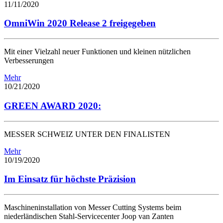
11/11/2020
OmniWin 2020 Release 2 freigegeben
Mit einer Vielzahl neuer Funktionen und kleinen nützlichen
Verbesserungen
Mehr
10/21/2020
GREEN AWARD 2020:
MESSER SCHWEIZ UNTER DEN FINALISTEN
Mehr
10/19/2020
Im Einsatz für höchste Präzision
Maschineninstallation von Messer Cutting Systems beim
niederländischen Stahl-Servicecenter Joop van Zanten