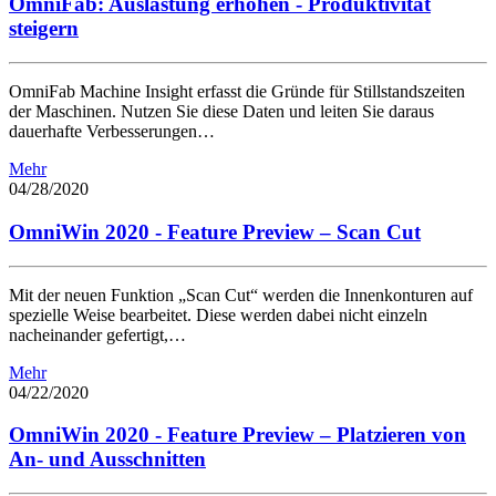
OmniFab: Auslastung erhöhen - Produktivität
steigern
OmniFab Machine Insight erfasst die Gründe für Stillstandszeiten
der Maschinen. Nutzen Sie diese Daten und leiten Sie daraus
dauerhafte Verbesserungen…
Mehr
04/28/2020
OmniWin 2020 - Feature Preview – Scan Cut
Mit der neuen Funktion „Scan Cut“ werden die Innenkonturen auf
spezielle Weise bearbeitet. Diese werden dabei nicht einzeln
nacheinander gefertigt,…
Mehr
04/22/2020
OmniWin 2020 - Feature Preview – Platzieren von
An- und Ausschnitten