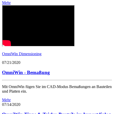
Mehr
OmniWin Dimensioning
07/21/2020
OmniWin - Bemaßung
Mit OmniWin fügen Sie im CAD-Modus Bemaßungen an Bauteilen
und Platten ein.
Mehr
07/14/2020