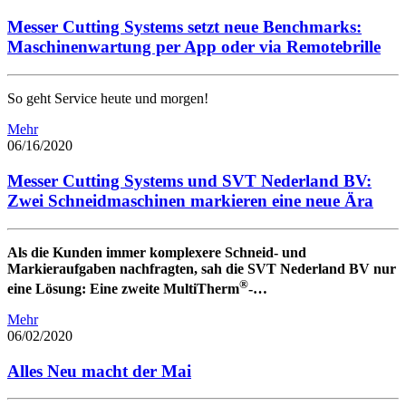
Messer Cutting Systems setzt neue Benchmarks:
Maschinenwartung per App oder via Remotebrille
So geht Service heute und morgen!
Mehr
06/16/2020
Messer Cutting Systems und SVT Nederland BV:
Zwei Schneidmaschinen markieren eine neue Ära
Als die Kunden immer komplexere Schneid- und
Markieraufgaben nachfragten, sah die SVT Nederland BV nur
®
eine Lösung: Eine zweite MultiTherm
-…
Mehr
06/02/2020
Alles Neu macht der Mai