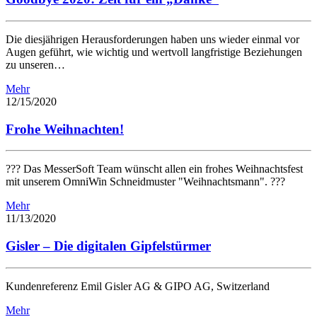
Die diesjährigen Herausforderungen haben uns wieder einmal vor
Augen geführt, wie wichtig und wertvoll langfristige Beziehungen
zu unseren…
Mehr
12/15/2020
Frohe Weihnachten!
??? Das MesserSoft Team wünscht allen ein frohes Weihnachtsfest
mit unserem OmniWin Schneidmuster "Weihnachtsmann". ???
Mehr
11/13/2020
Gisler – Die digitalen Gipfelstürmer
Kundenreferenz Emil Gisler AG & GIPO AG, Switzerland
Mehr