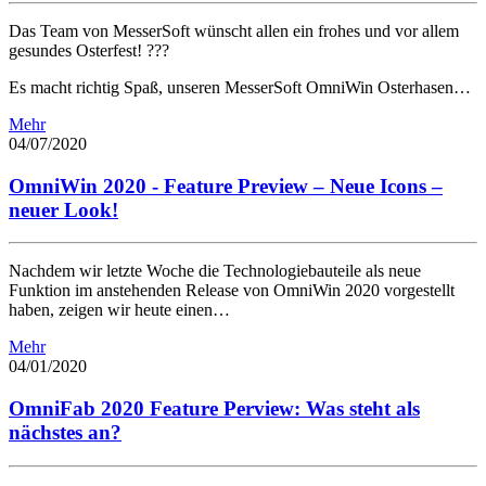
Das Team von MesserSoft wünscht allen ein frohes und vor allem
gesundes Osterfest! ???
Es macht richtig Spaß, unseren MesserSoft OmniWin Osterhasen…
Mehr
04/07/2020
OmniWin 2020 - Feature Preview – Neue Icons –
neuer Look!
Nachdem wir letzte Woche die Technologiebauteile als neue
Funktion im anstehenden Release von OmniWin 2020 vorgestellt
haben, zeigen wir heute einen…
Mehr
04/01/2020
OmniFab 2020 Feature Perview: Was steht als
nächstes an?