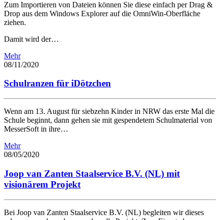
Zum Importieren von Dateien können Sie diese einfach per Drag &
Drop aus dem Windows Explorer auf die OmniWin-Oberfläche
ziehen.
Damit wird der…
Mehr
08/11/2020
Schulranzen für iDötzchen
Wenn am 13. August für siebzehn Kinder in NRW das erste Mal die
Schule beginnt, dann gehen sie mit gespendetem Schulmaterial von
MesserSoft in ihre…
Mehr
08/05/2020
Joop van Zanten Staalservice B.V. (NL) mit
visionärem Projekt
Bei Joop van Zanten Staalservice B.V. (NL) begleiten wir dieses