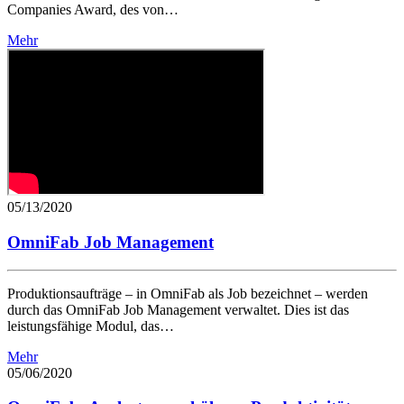
Companies Award, des von…
Mehr
05/13/2020
OmniFab Job Management
Produktionsaufträge – in OmniFab als Job bezeichnet – werden
durch das OmniFab Job Management verwaltet. Dies ist das
leistungsfähige Modul, das…
Mehr
05/06/2020