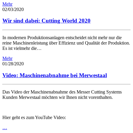
Mehr
02/03/2020
Wir sind dabei: Cutting World 2020
In modernen Produktionsanlagen entscheidet nicht mehr nur die
reine Maschinenleistung über Effizienz und Qualität der Produktion.
Es ist vielmehr die…
Mehr
01/28/2020
Video: Maschinenabnahme bei Merwestaal
Das Video der Maschinenabnahme des Messer Cutting Systems
Kunden Merwestaal möchten wir Ihnen nicht vorenthalten.
Hier geht es zum YouTube Video:
…