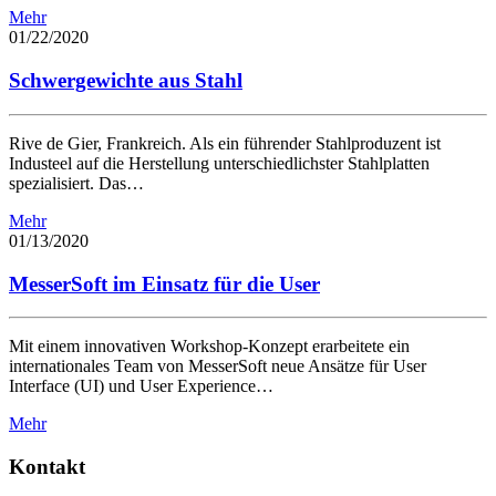
Mehr
01/22/2020
Schwergewichte aus Stahl
Rive de Gier, Frankreich. Als ein führender Stahlproduzent ist
Industeel auf die Herstellung unterschiedlichster Stahlplatten
spezialisiert. Das…
Mehr
01/13/2020
MesserSoft im Einsatz für die User
Mit einem innovativen Workshop-Konzept erarbeitete ein
internationales Team von MesserSoft neue Ansätze für User
Interface (UI) und User Experience…
Mehr
Kontakt