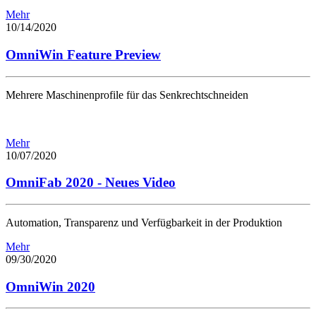
Mehr
10/14/2020
OmniWin Feature Preview
Mehrere Maschinenprofile für das Senkrechtschneiden
Mehr
10/07/2020
OmniFab 2020 - Neues Video
Automation, Transparenz und Verfügbarkeit in der Produktion
Mehr
09/30/2020
OmniWin 2020