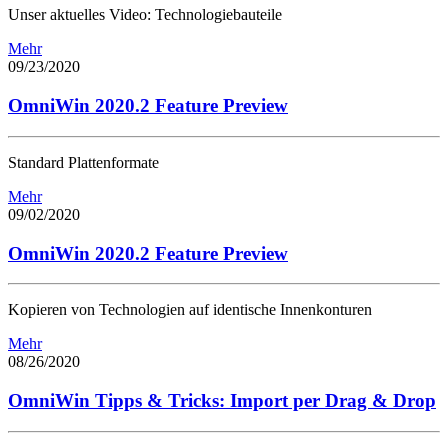
Unser aktuelles Video: Technologiebauteile
Mehr
09/23/2020
OmniWin 2020.2 Feature Preview
Standard Plattenformate
Mehr
09/02/2020
OmniWin 2020.2 Feature Preview
Kopieren von Technologien auf identische Innenkonturen
Mehr
08/26/2020
OmniWin Tipps & Tricks: Import per Drag & Drop