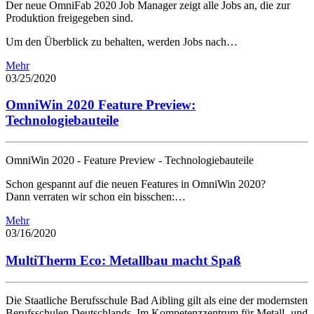
Der neue OmniFab 2020 Job Manager zeigt alle Jobs an, die zur
Produktion freigegeben sind.
Um den Überblick zu behalten, werden Jobs nach…
Mehr
03/25/2020
OmniWin 2020 Feature Preview:
Technologiebauteile
OmniWin 2020 - Feature Preview - Technologiebauteile
Schon gespannt auf die neuen Features in OmniWin 2020?
Dann verraten wir schon ein bisschen:…
Mehr
03/16/2020
MultiTherm Eco: Metallbau macht Spaß
Die Staatliche Berufsschule Bad Aibling gilt als eine der modernsten
Berufsschulen Deutschlands. Im Kompetenzzentrum für Metall- und