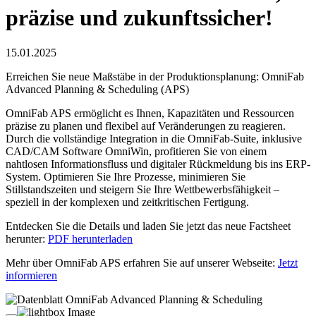
präzise und zukunftssicher!
15.01.2025
Erreichen Sie neue Maßstäbe in der Produktionsplanung: OmniFab
Advanced Planning & Scheduling (APS)
OmniFab APS ermöglicht es Ihnen, Kapazitäten und Ressourcen
präzise zu planen und flexibel auf Veränderungen zu reagieren.
Durch die vollständige Integration in die OmniFab-Suite, inklusive
CAD/CAM Software OmniWin, profitieren Sie von einem
nahtlosen Informationsfluss und digitaler Rückmeldung bis ins ERP-
System. Optimieren Sie Ihre Prozesse, minimieren Sie
Stillstandszeiten und steigern Sie Ihre Wettbewerbsfähigkeit –
speziell in der komplexen und zeitkritischen Fertigung.
Entdecken Sie die Details und laden Sie jetzt das neue Factsheet
herunter:
PDF herunterladen
Mehr über OmniFab APS erfahren Sie auf unserer Webseite:
Jetzt
informieren