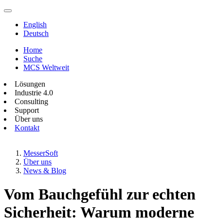
English
Deutsch
Home
Suche
MCS Weltweit
Lösungen
Industrie 4.0
Consulting
Support
Über uns
Kontakt
MesserSoft
Über uns
News & Blog
Vom Bauchgefühl zur echten
Sicherheit: Warum moderne