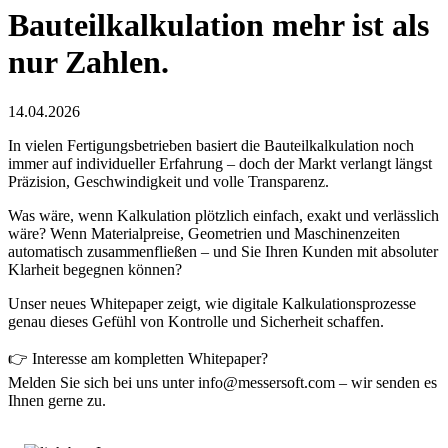
Bauteilkalkulation mehr ist als
nur Zahlen.
14.04.2026
In vielen Fertigungsbetrieben basiert die Bauteilkalkulation noch
immer auf individueller Erfahrung – doch der Markt verlangt längst
Präzision, Geschwindigkeit und volle Transparenz.
Was wäre, wenn Kalkulation plötzlich einfach, exakt und verlässlich
wäre? Wenn Materialpreise, Geometrien und Maschinenzeiten
automatisch zusammenfließen – und Sie Ihren Kunden mit absoluter
Klarheit begegnen können?
Unser neues Whitepaper zeigt, wie digitale Kalkulationsprozesse
genau dieses Gefühl von Kontrolle und Sicherheit schaffen.
👉 Interesse am kompletten Whitepaper?
Melden Sie sich bei uns unter info@messersoft.com – wir senden es
Ihnen gerne zu.