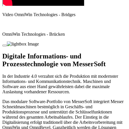
Video OmniWin Technologies - Bridges
OmniWin Technologies - Brücken
Digitale Informations- und
Prozesstechnologie von MesserSoft
In der Industrie 4.0 verzahnt sich die Produktion mit modernster
Informations- und Kommunikationstechnik. Maschinen und
Software aus einer Hand gewährleisten dabei die maximale
Auslastung vorhandener Ressourcen.
Das modulare Software-Portfolio von MesserSoft integriert Messer
Schneidmaschinen bestmöglich in Geschäfts- und
Produktionsprozesse und unterstützt die Schlüsselfunktionen
während des gesamten Arbeitsablaufes. Der Einstieg in die
Digitalisierung erfolgt traditionell über die Arbeitsvorbereitung mit
OmniWin und OmniBevel. Ganzheitlich werden die Lösungen