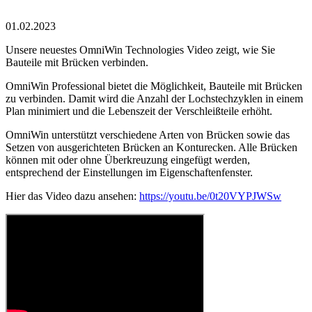
01.02.2023
Unsere neuestes OmniWin Technologies Video zeigt, wie Sie
Bauteile mit Brücken verbinden.
OmniWin Professional bietet die Möglichkeit, Bauteile mit Brücken
zu verbinden. Damit wird die Anzahl der Lochstechzyklen in einem
Plan minimiert und die Lebenszeit der Verschleißteile erhöht.
OmniWin unterstützt verschiedene Arten von Brücken sowie das
Setzen von ausgerichteten Brücken an Konturecken. Alle Brücken
können mit oder ohne Überkreuzung eingefügt werden,
entsprechend der Einstellungen im Eigenschaftenfenster.
Hier das Video dazu ansehen:
https://youtu.be/0t20VYPJWSw