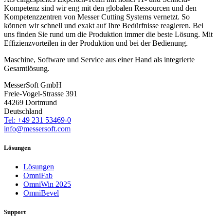
Kompetenz sind wir eng mit den globalen Ressourcen und den
Kompetenzzentren von Messer Cutting Systems vernetzt. So
können wir schnell und exakt auf Ihre Bedürfnisse reagieren. Bei
uns finden Sie rund um die Produktion immer die beste Lösung. Mit
Effizienzvorteilen in der Produktion und bei der Bedienung.
Maschine, Software und Service aus einer Hand als integrierte
Gesamtlösung.
MesserSoft GmbH
Freie-Vogel-Strasse 391
44269 Dortmund
Deutschland
Tel: +49 231 53469-0
info@messersoft.com
Lösungen
Lösungen
OmniFab
OmniWin 2025
OmniBevel
Support