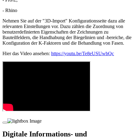
- Rhino
Nehmen Sie auf der "3D-Import" Konfigurationsseite dazu alle
relevanten Einstellungen vor. Dazu zählen die Zuordnung von
benutzerdefinierten Eigenschaften der Zeichnungen zu
Bauteilfeldern, die Handhabung der Biegelinien und -bereiche, die
Konfiguration der K-Faktoren und die Behandlung von Fasen.
Hier das Video ansehen:
https://youtu.be/Te8eUSUwbQc
Digitale Informations- und