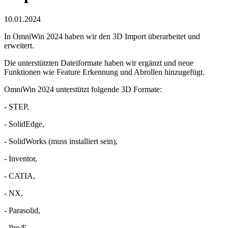
10.01.2024
In OmniWin 2024 haben wir den 3D Import überarbeitet und
erweitert.
Die unterstützten Dateiformate haben wir ergänzt und neue
Funktionen wie Feature Erkennung und Abrollen hinzugefügt.
OmniWin 2024 unterstützt folgende 3D Formate:
- STEP,
- SolidEdge,
- SolidWorks (muss installiert sein),
- Inventor,
- CATIA,
- NX,
- Parasolid,
- Pro/E,