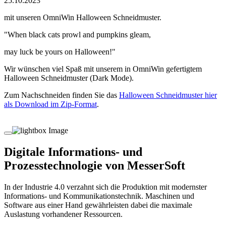
25.10.2023
mit unseren OmniWin Halloween Schneidmuster.
"When black cats prowl and pumpkins gleam,
may luck be yours on Halloween!"
Wir wünschen viel Spaß mit unserem in OmniWin gefertigtem
Halloween Schneidmuster (Dark Mode).
Zum Nachschneiden finden Sie das
Halloween Schneidmuster hier
als Download im Zip-Format
.
Digitale Informations- und
Prozesstechnologie von MesserSoft
In der Industrie 4.0 verzahnt sich die Produktion mit modernster
Informations- und Kommunikationstechnik. Maschinen und
Software aus einer Hand gewährleisten dabei die maximale
Auslastung vorhandener Ressourcen.